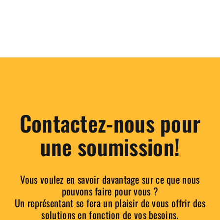
Contactez-nous pour
une soumission!
Vous voulez en savoir davantage sur ce que nous
pouvons faire pour vous ?
Un représentant se fera un plaisir de vous offrir des
solutions en fonction de vos besoins.