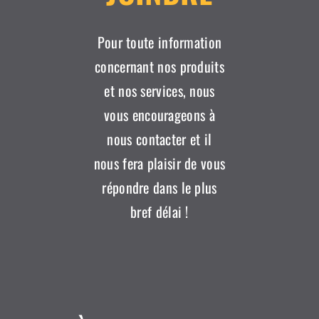
Pour toute information
concernant nos produits
et nos services, nous
vous encourageons à
nous contacter et il
nous fera plaisir de vous
répondre dans le plus
bref délai !