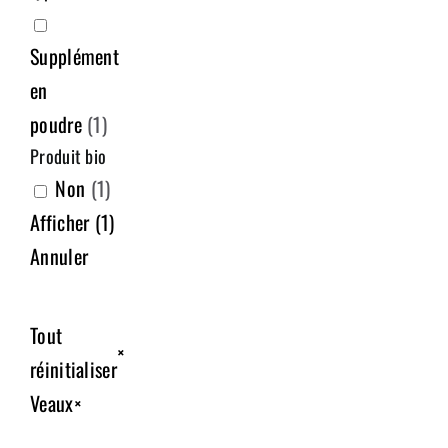
Supplément
en
poudre
(
1
)
Produit bio
Non
(
1
)
Afficher
(
1
)
Annuler
Tout
×
réinitialiser
Veaux
×