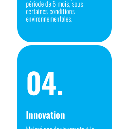
période de 6 mois, sous
certaines conditions
environnementales.
04.
Innovation