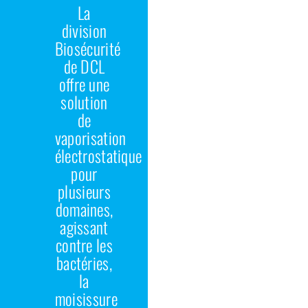
La
division
Biosécurité
de DCL
offre une
solution
de
vaporisation
électrostatique
pour
plusieurs
domaines,
agissant
contre les
bactéries,
la
moisissure