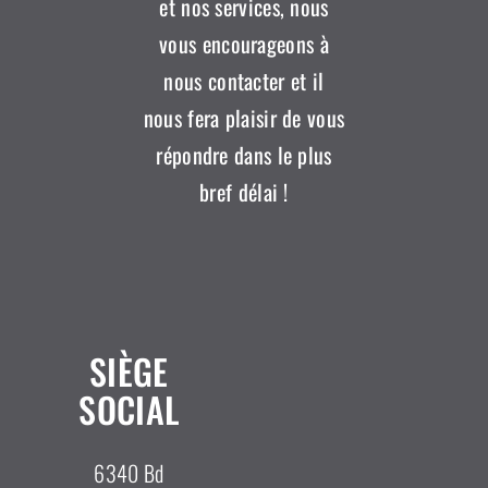
et nos services, nous
vous encourageons à
nous contacter et il
nous fera plaisir de vous
répondre dans le plus
bref délai !
SIÈGE
SOCIAL
6340 Bd