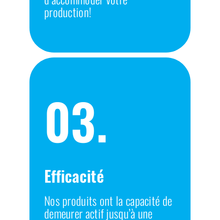
production!
03.
Efficacité
Nos produits ont la capacité de
demeurer actif jusqu’à une