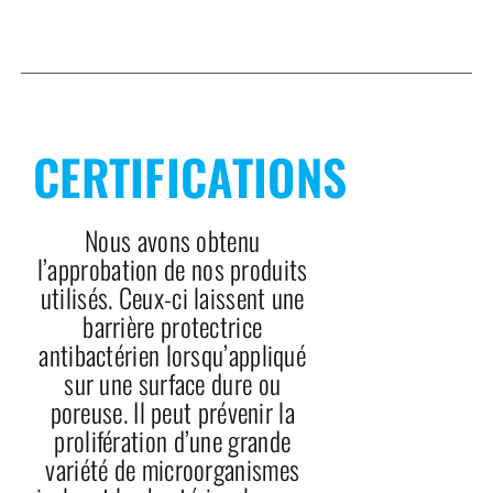
CERTIFICATIONS
Nous avons obtenu
l’approbation de nos produits
utilisés. Ceux-ci laissent une
barrière protectrice
antibactérien lorsqu’appliqué
sur une surface dure ou
poreuse. Il peut prévenir la
prolifération d’une grande
variété de microorganismes