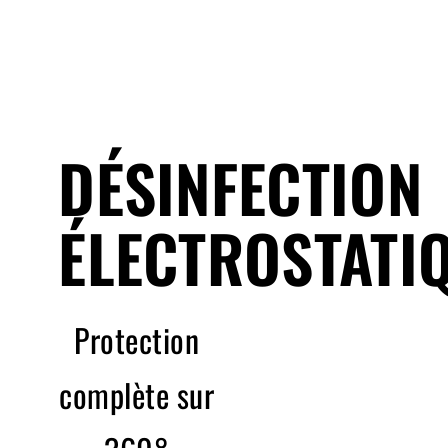
OBTENIR UNE SOUMISSION
DÉSINFECTION
ÉLECTROSTATI
Protection
complète sur