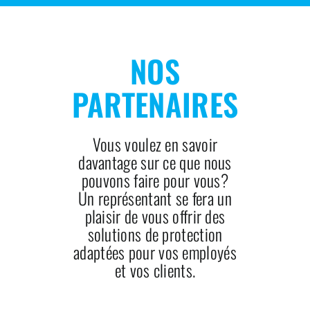
NOS
PARTENAIRES
Vous voulez en savoir
davantage sur ce que nous
pouvons faire pour vous?
Un représentant se fera un
plaisir de vous offrir des
solutions de protection
adaptées pour vos employés
et vos clients.