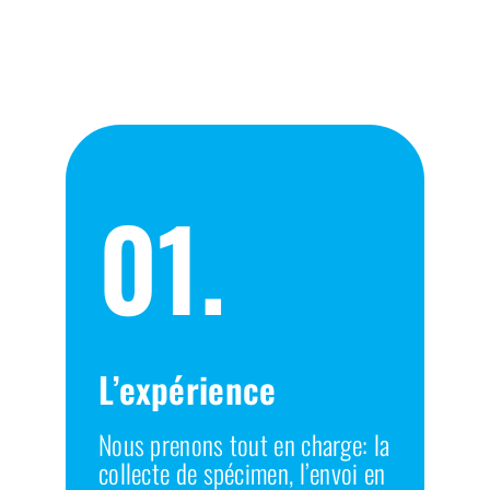
NOUS
01.
L’expérience
Nous prenons tout en charge: la
collecte de spécimen, l’envoi en