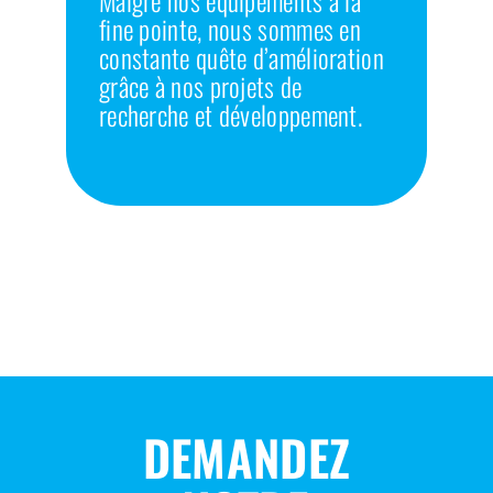
Malgré nos équipements à la
fine pointe, nous sommes en
constante quête d’amélioration
grâce à nos projets de
recherche et développement.
DEMANDEZ