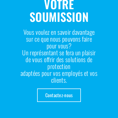
VOTRE
SOUMISSION
Vous voulez en savoir davantage
sur ce que nous pouvons faire
pour vous?
Un représentant se fera un plaisir
de vous offrir des solutions de
protection
adaptées pour vos employés et vos
clients.
Contactez-nous