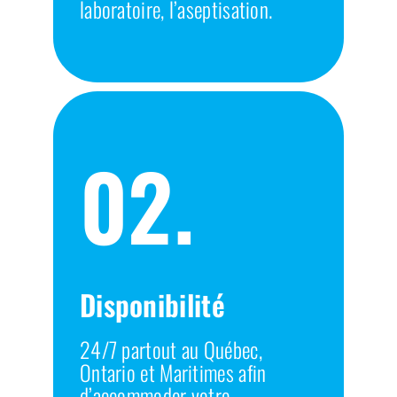
laboratoire, l’aseptisation.
02.
Disponibilité
24/7 partout au Québec,
Ontario et Maritimes afin
d’accommoder votre