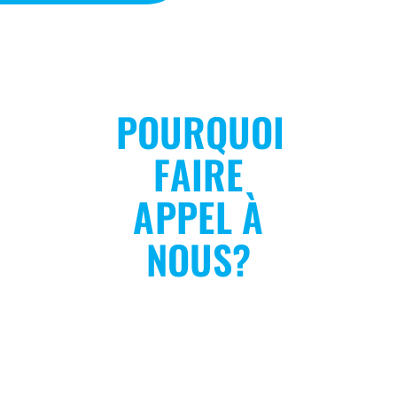
POURQUOI
FAIRE
APPEL À
NOUS?
INDUSTRIE
ACTIVITÉS
PRODUC