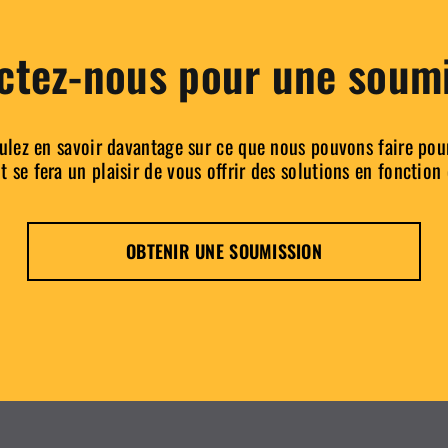
ctez-nous pour une soumi
ulez en savoir davantage sur ce que nous pouvons faire pou
 se fera un plaisir de vous offrir des solutions en fonction
OBTENIR UNE SOUMISSION