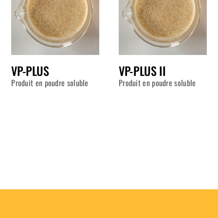
VP-PLUS
VP-PLUS II
Produit en poudre soluble
Produit en poudre soluble