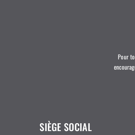
Pour to
encourage
SIÈGE SOCIAL