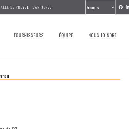
SALLE DE PRESSE
CARRIÈRES
FOURNISSEURS
ÉQUIPE
NOUS JOINDRE
TECK II