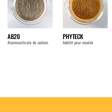
AB20
PHYTECK
Aluminosilicate de sodium
Additif pour moulée