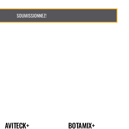
AVITECK+
BOTAMIX+