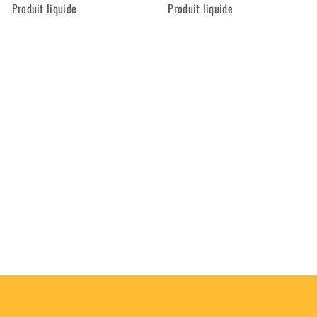
Produit liquide
Produit liquide