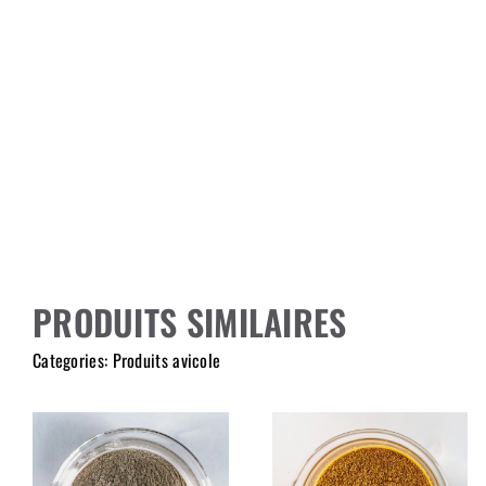
PRODUITS SIMILAIRES
Categories:
Produits avicole