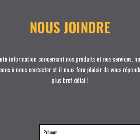
NOUS JOINDRE
ute information concernant nos produits et nos services, n
ons à nous contacter et il nous fera plaisir de vous répond
plus bref délai !