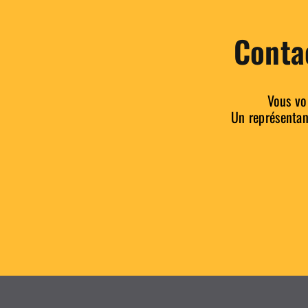
Conta
Vous vo
Un représentant