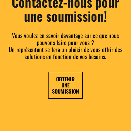
Contactez-nous pour
une soumission!
Vous voulez en savoir davantage sur ce que nous
pouvons faire pour vous ?
Un représentant se fera un plaisir de vous offrir des
solutions en fonction de vos besoins.
OBTENIR
UNE
SOUMISSION