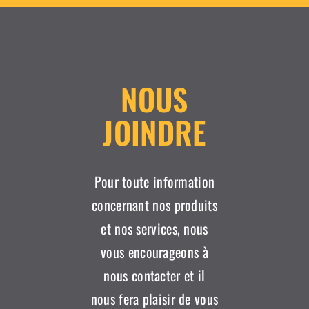
NOUS
JOINDRE
Pour toute information
concernant nos produits
et nos services, nous
vous encourageons à
nous contacter et il
nous fera plaisir de vous