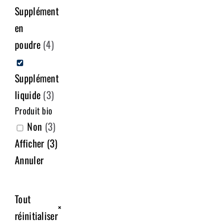
Supplément
en
poudre
(
4
)
Supplément
liquide
(
3
)
Produit bio
Non
(
3
)
Afficher
(
3
)
Annuler
Tout
×
réinitialiser