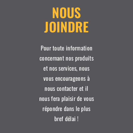
NOUS
JOINDRE
Pour toute information
concernant nos produits
et nos services, nous
vous encourageons à
nous contacter et il
nous fera plaisir de vous
répondre dans le plus
bref délai !