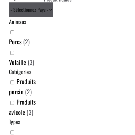
Animaux
Porcs
(
2
)
Volaille
(
3
)
Catégories
Produits
porcin
(
2
)
Produits
avicole
(
3
)
Types